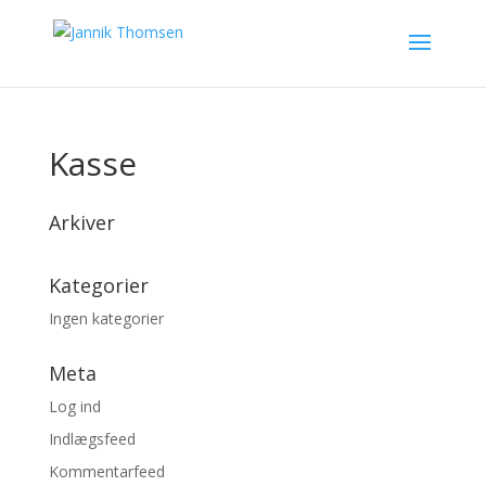
Kasse
Arkiver
Kategorier
Ingen kategorier
Meta
Log ind
Indlægsfeed
Kommentarfeed