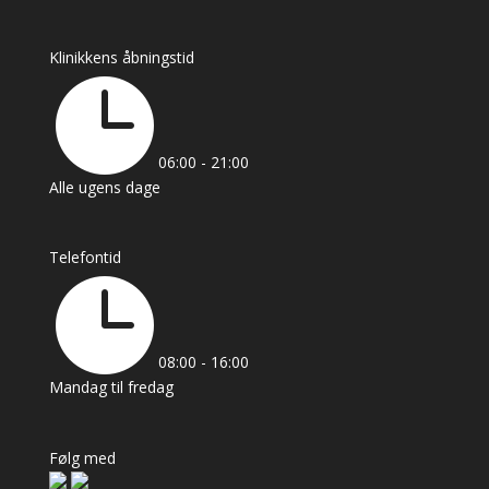
Klinikkens åbningstid

06:00 - 21:00
Alle ugens dage
Telefontid

08:00 - 16:00
Mandag til fredag
Følg med