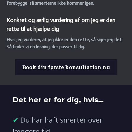
forebygge, så smerterne ikke kommer igen.
Konkret og ærlig vurdering af om jeg er den
rette til at hjælpe dig
Hvis jeg vurderer, at jeg ikke er den rette, så siger jeg det.
Så finder vi en løsning, der passer til dig.
Book din første konsultation nu
Det her er for dig, hvis…
✔
Du har haft smerter over
længere tid