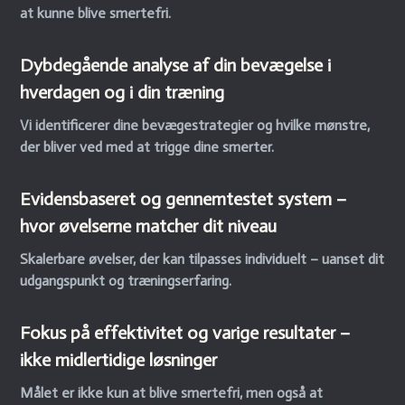
at kunne blive smertefri.
Dybdegående analyse af din bevægelse i
hverdagen og i din træning
Vi identificerer dine bevægestrategier og hvilke mønstre,
der bliver ved med at trigge dine smerter.
Evidensbaseret og gennemtestet system
–
hvor øvelserne matcher dit niveau
Skalerbare øvelser, der kan tilpasses individuelt
– uanset dit
udgangspunkt og træningserfaring.
Fokus på effektivitet og varige resultater
–
ikke midlertidige løsninger
Målet er ikke kun at blive smertefri, men også at