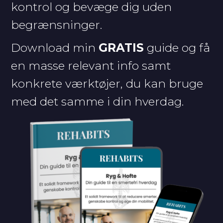
kontrol og bevæge dig uden
begrænsninger.
Download min
GRATIS
guide og få
en masse relevant info samt
konkrete værktøjer, du kan bruge
med det samme i din hverdag.