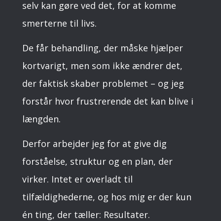
selv kan gøre ved det, for at komme
smerterne til livs.
De får behandling, der måske hjælper
kortvarigt, men som ikke ændrer det,
der faktisk skaber problemet – og jeg
forstår hvor frustrerende det kan blive i
længden.
Derfor arbejder jeg for at give dig
forståelse, struktur og en plan, der
virker. Intet er overladt til
tilfældighederne, og hos mig er der kun
én ting, der tæller: Resultater.