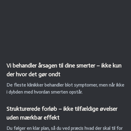
Vi behandler årsagen til dine smerter – ikke kun
der hvor det gør ondt
De fleste klinikker behandler blot symptomer, men når ikke
i dybden med hvordan smerten opstår.
Strukturerede forløb
– ikke tilfældige øvelser
uden mærkbar effekt
Du følger en klar plan, så du ved præcis hvad der skal til for