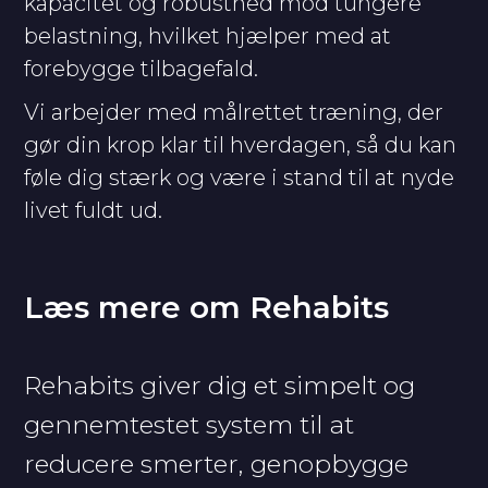
kapacitet og robusthed mod tungere
belastning, hvilket hjælper med at
forebygge tilbagefald.
Vi arbejder med målrettet træning, der
gør din krop klar til hverdagen, så du kan
føle dig stærk og være i stand til at nyde
livet fuldt ud.
Læs mere om Rehabits
Rehabits giver dig et simpelt og
gennemtestet system til at
reducere smerter, genopbygge