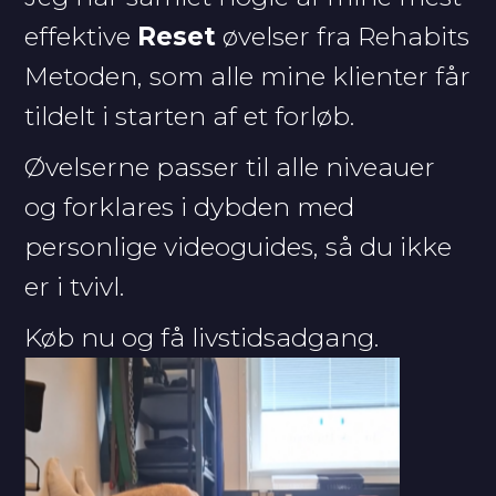
effektive
Reset
øvelser fra Rehabits
Metoden, som alle mine klienter får
tildelt i starten af et forløb.
Øvelserne passer til alle niveauer
og forklares i dybden med
personlige videoguides, så du ikke
er i tvivl.
Køb nu og få livstidsadgang.