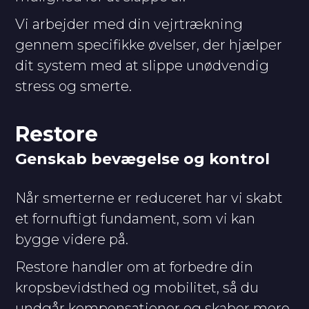
Vi arbejder med din vejrtrækning
gennem specifikke øvelser, der hjælper
dit system med at slippe unødvendig
stress og smerte.
Restore
Genskab bevægelse og kontrol
Når smerterne er reduceret har vi skabt
et fornuftigt fundament, som vi kan
bygge videre på.
Restore handler om at forbedre din
kropsbevidsthed og mobilitet, så du
undgår kompensationer og skaber mere