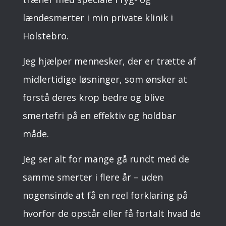
lændesmerter i min private klinik i
Holstebro.
Jeg hjælper mennesker, der er trætte af
midlertidige løsninger, som ønsker at
forstå deres krop bedre og blive
smertefri på en effektiv og holdbar
måde.
Jeg ser alt for mange gå rundt med de
samme smerter i flere år – uden
nogensinde at få en reel forklaring på
hvorfor de opstår eller få fortalt hvad de