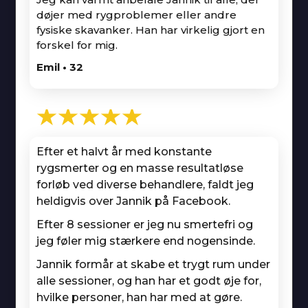
døjer med rygproblemer eller andre
fysiske skavanker. Han har virkelig gjort en
forskel for mig.
Emil • 32
★★★★★
Efter et halvt år med konstante
rygsmerter og en masse resultatløse
forløb ved diverse behandlere, faldt jeg
heldigvis over Jannik på Facebook.
Efter 8 sessioner er jeg nu smertefri og
jeg føler mig stærkere end nogensinde.
Jannik formår at skabe et trygt rum under
alle sessioner, og han har et godt øje for,
hvilke personer, han har med at gøre.