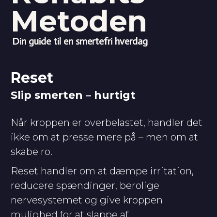
Metoden
Din guide til en smertefri hverdag
Reset
Slip smerten
– hurtigt
Når kroppen er overbelastet, handler det
ikke om at presse mere på – men om at
skabe ro.
Reset handler om at dæmpe irritation,
reducere spændinger, berolige
nervesystemet og give kroppen
mulighed for at slappe af.