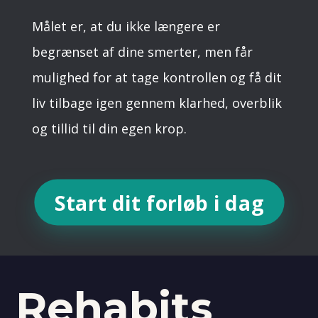
Målet er, at du ikke længere er
begrænset af dine smerter, men får
mulighed for at tage kontrollen og få dit
liv tilbage igen gennem klarhed, overblik
og tillid til din egen krop.
Start dit forløb i dag
Rehabits