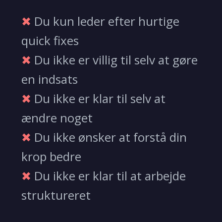
✖
Du kun leder efter hurtige
quick fixes
✖
Du ikke er villig til selv at gøre
en indsats
✖
Du ikke er klar til selv at
ændre noget
✖
Du ikke ønsker at forstå din
krop bedre
✖
Du ikke er klar til at arbejde
struktureret