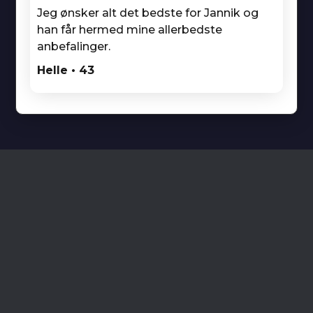
Jeg ønsker alt det bedste for Jannik og
han får hermed mine allerbedste
anbefalinger.
Helle • 43