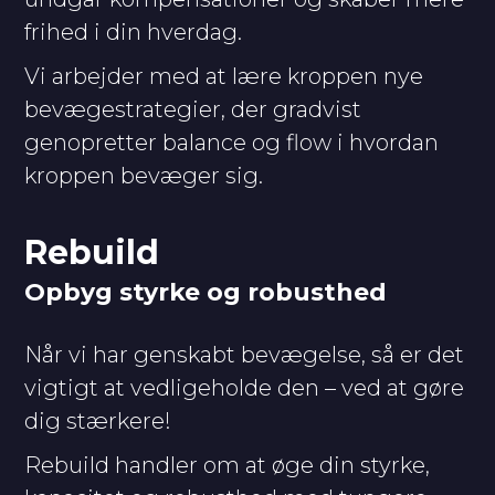
frihed i din hverdag.
Vi arbejder med at lære kroppen nye
bevægestrategier, der gradvist
genopretter balance og flow i hvordan
kroppen bevæger sig.
Rebuild
Opbyg styrke og robusthed
Når vi har genskabt bevægelse, så er det
vigtigt at vedligeholde den – ved at gøre
dig stærkere!
Rebuild handler om at øge din styrke,