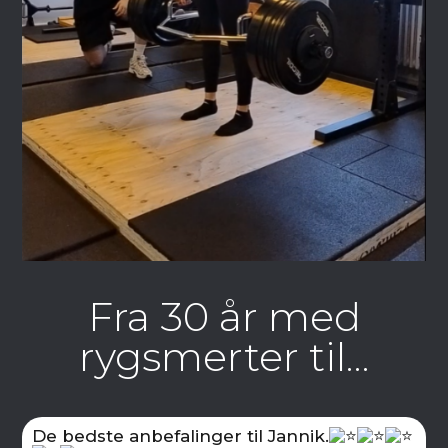
Fra 30 år med
rygsmerter til…
De bedste anbefalinger til Jannik.